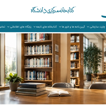
چارت سازمانی
آیین نامه ها و فرم ها
کتابخانه های تابعه
پایگاه های اطلاعاتی
تماس 