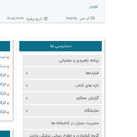
نوین
کد خبر :
۴۵۷۲۵
۱۴۰۵/۰۴/۲۹
تاريخ وقوع :
دسترسی ها
ثبت 
برنامه راهبردی و عملیاتی
دریا
فرایندها
کارگ
کارگ
تازه های کتاب
کارگ
گزارش عملکرد
کارگ
نمایشگاه
کارگ
مدیریت بحران در کتابخانه ها
گروه کتابداری و اطلاع رسانی پزشکی وزارت