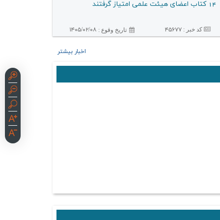
14 كتاب اعضای هیئت علمی امتیاز گرفتند
کد خبر :
۴۵۶۷۷
۱۴۰۵/۰۲/۰۸
تاريخ وقوع :
اخبار بیشتر