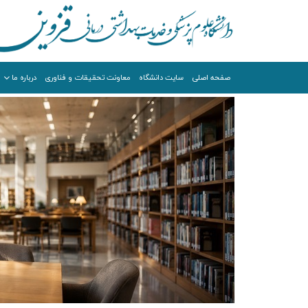
صفحه اصلي
سایت دانشگاه
معاونت تحقیقات و فناوری
درباره ما