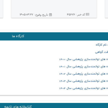
کد خبر :
۴۵۶۷۶
۱۴۰۵/۰۴/۲۷
تاريخ وقوع :
کارگاه ها
نام کارگاه
فت گواهی
اه های توانمندسازی پژوهشی سال 1400
اه های توانمندسازی پژوهشی سال 1401
اه های توانمندسازی پژوهشی سال 1402
اه های توانمندسازی پژوهشی سال 1403
اه های توانمندسازی پژوهشی سال 1404
کتابخانه های تابعه