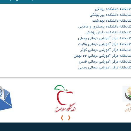
تابخانه دانشکده پزشکی
تابخانه دانشکده پیراپزشکی
تابخانه دانشکده بهداشت
تابخانه دانشکده پرستاری و مامایی
تابخانه دانشکده دندان پزشکی
تابخانه مرکز آموزشی درمانی بوعلی
تابخانه مرکز آموزشی درمانی ولایت
تابخانه مرکز آموزشی درمانی کوثر
تابخانه مرکز آموزشی درمانی 22 بهمن
تابخانه مرکز آموزشی درمانی قدس
تابخانه مرکز آموزشی درمانی رجایی