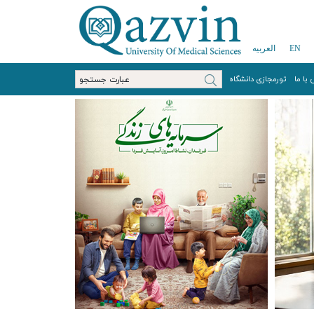
EN
العربیه
با ما
تورمجازی دانشگاه